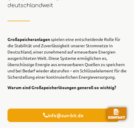
deutschlandweit
Großspeicheranlagen
spielen eine entscheidende Rolle für
die Stabilität und Zuverlässigkeit unserer Stromnetze in
Deutschland, einer zunehmend auf erneuerbare Energien
ausgerichteten Welt. Diese Systeme ermöglichen es,
überschüssige Energie aus erneuerbaren Quellen zu speichern
und bei Bedarf wieder abzurufen – ein Schlüsselelement für die
Sicherstellung einer kontinuierlichen Energieversorgung.
Warum sind Großspeicherlösungen generell so wichtig?
info@sun-bit.de